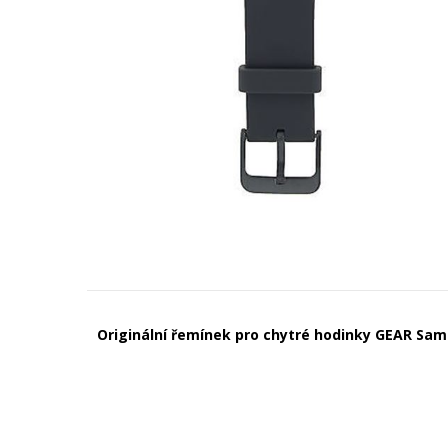
Originální řemínek pro chytré hodinky GEAR Sa