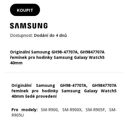
Dostupnost:
Dodání do 4 dnů
Originální Samsung GH98-47707A, GH9847707A
řemínek pro hodinky Samsung Galaxy Watch5
40mm
Originální Samsung GH98-47707A, GH9847707A
řemínek pro hodinky Samsung Galaxy Watch5
40mm šedé provedení
Pro modely:
SM-R900, SM-R900X, SM-R905F, SM-
R905U