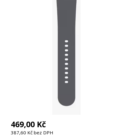
469,00 Kč
387,60 Kč bez DPH