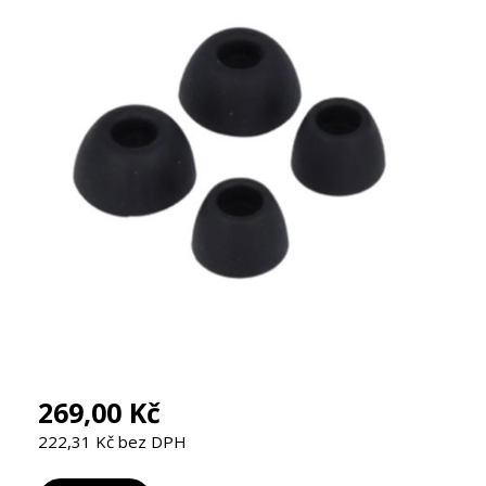
269,00 Kč
222,31 Kč bez DPH