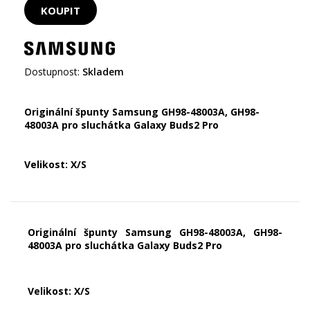
Dostupnost:
Skladem
Originální špunty Samsung GH98-48003A, GH98-
48003A pro sluchátka Galaxy Buds2 Pro
Velikost: X/S
Originální špunty Samsung GH98-48003A, GH98-
48003A pro sluchátka Galaxy Buds2 Pro
Velikost: X/S