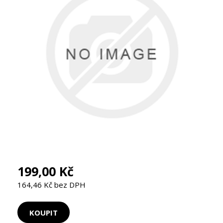
199,00 Kč
164,46 Kč bez DPH