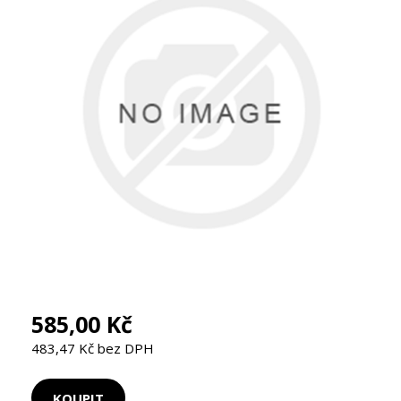
585,00 Kč
483,47 Kč bez DPH