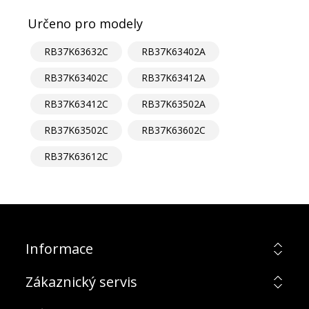
Určeno pro modely
RB37K63632C
RB37K63402A
RB37K63402C
RB37K63412A
RB37K63412C
RB37K63502A
RB37K63502C
RB37K63602C
RB37K63612C
Informace
Zákaznický servis