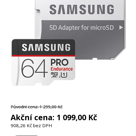
Původní cena:
1 299,00 Kč
Akční cena:
1 099,00 Kč
908,26 Kč bez DPH