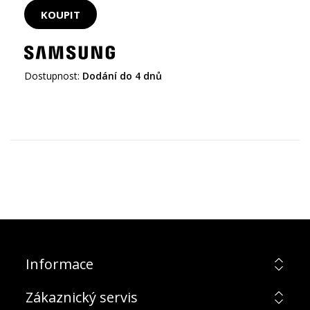
Dostupnost:
Dodání do 4 dnů
Informace
Zákaznický servis