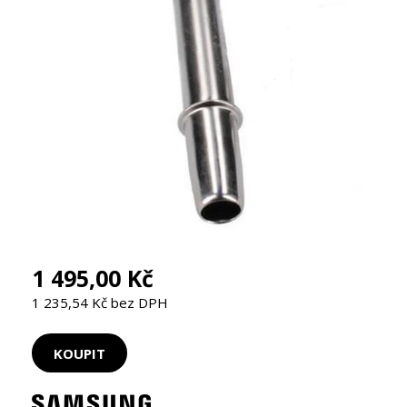
1 495,00 Kč
1 235,54 Kč bez DPH