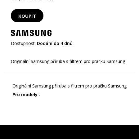
Dostupnost:
Dodání do 4 dnů
Originální Samsung příruba s filtrem pro pračku Samsung
Pro modely :