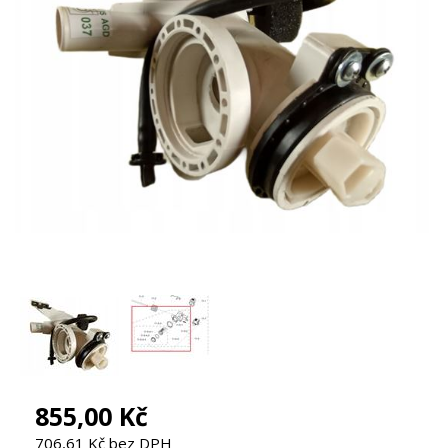
855,00 Kč
706,61 Kč bez DPH