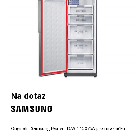
Na dotaz