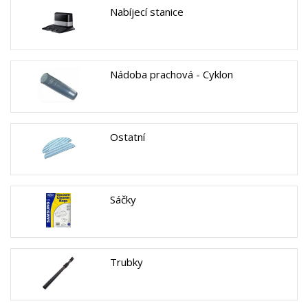
Nabíjecí stanice
Nádoba prachová - Cyklon
Ostatní
Sáčky
Trubky