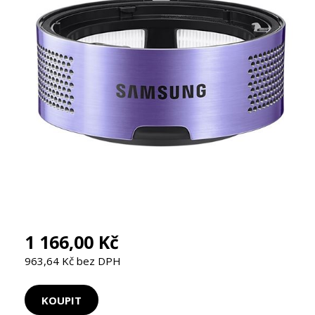
1 166,00 Kč
963,64 Kč bez DPH