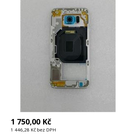
1 750,00 Kč
1 446,28 Kč bez DPH