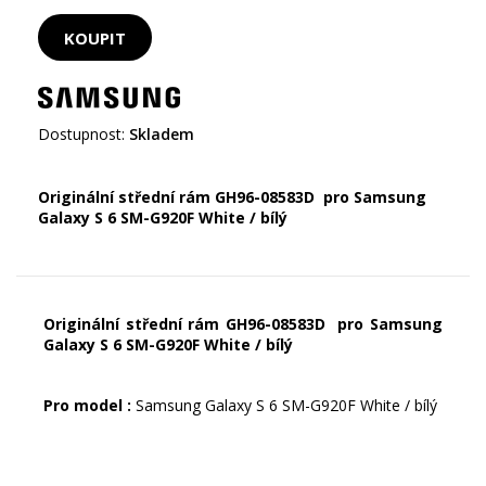
Dostupnost:
Skladem
Originální střední rám GH96-08583D pro Samsung
Galaxy S 6 SM-G920F White / bílý
Originální střední rám GH96-08583D pro Samsung
Galaxy S 6 SM-G920F White / bílý
Pro model :
Samsung Galaxy S 6 SM-G920F White / bílý