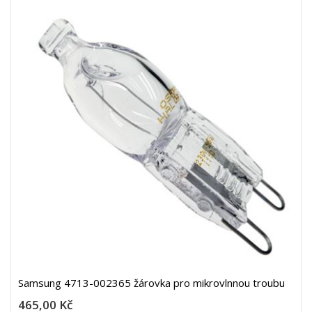
Samsung 4713-002365 žárovka pro mikrovlnnou troubu
465,00 Kč