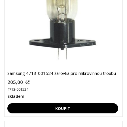
Samsung 4713-001524 žárovka pro mikrovlnnou troubu
205,00 Kč
4713-001524
Skladem