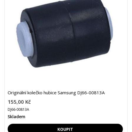
Originální kolečko hubice Samsung DJ66-00813A
155,00 Kč
DJ66-00813A
Skladem