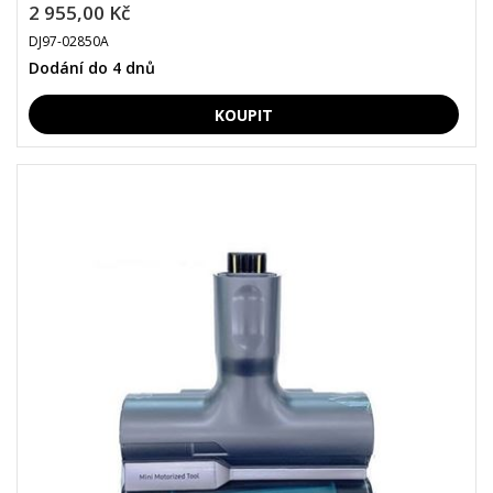
2 955,00 Kč
DJ97-02850A
Dodání do 4 dnů