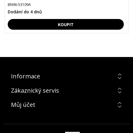
BN96-53109A
Dodání do 4 dnů
Informace
Zákaznický servis
Můj účet