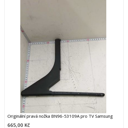
Originální pravá nožka BN96-53109A pro TV Samsung
665,00 Kč