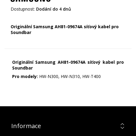
Dostupnost:
Dodání do 4 dnů
Originální Samsung AH81-09674A síťový kabel pro
Soundbar
Originální Samsung AH81-09674A síťový kabel pro
Soundbar
Pro modely:
HW-N300, HW-N310, HW-T400
Informace